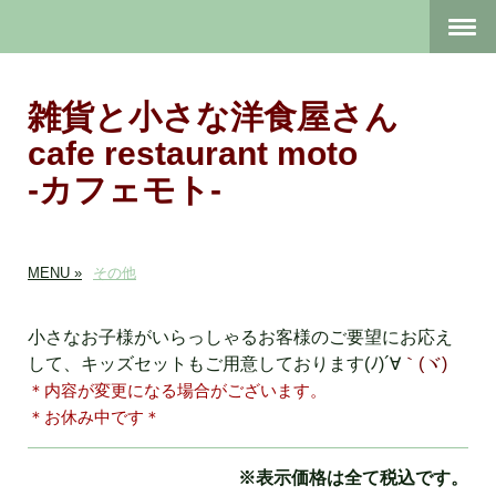
雑貨と小さな洋食屋さん
cafe restaurant moto
-カフェモト-
MENU
その他
小さなお子様がいらっしゃるお客様のご要望にお応え
して、キッズセットもご用意しております(ﾉ)´∀
｀(ヾ)
＊内容が変更になる場合がございます。
＊お休み中です＊
※表示価格は全て税込です。