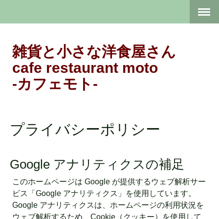
雑貨と小さな洋食屋さん
cafe restaurant moto
-カフェモト-
プライバシーポリシー
Google アナリティクスの補足
このホームページは Google が提供するウェブ解析サー
ビス「Google アナリティクス」を使用しています。
Google アナリティクスは、ホームページの利用状況を
ウェブ解析するため、Cookie（クッキー）を使用して