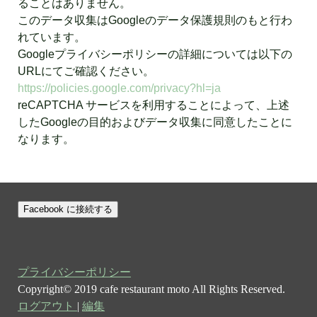
ることはありません。
このデータ収集はGoogleのデータ保護規則のもと行わ
れています。
Googleプライバシーポリシーの詳細については以下の
URLにてご確認ください。
https://policies.google.com/privacy?hl=ja
reCAPTCHA サービスを利用することによって、上述
したGoogleの目的およびデータ収集に同意したことに
なります。
Facebook に接続する
プライバシーポリシー
Copyright© 2019 cafe restaurant moto All Rights Reserved.
ログアウト
|
編集