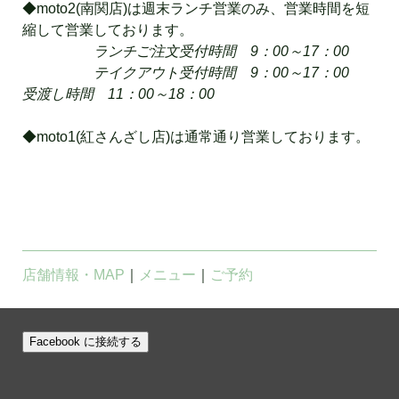
◆moto2(南関店)は週末ランチ営業のみ、営業時間を短
縮して営業しております。
ランチご注文受付時間 9：00～17：00
テイクアウト受付時間 9：00～17：00
受渡し時間 11：00～18：00
◆moto1(紅さんざし店)は通常通り営業しております。
店舗情報・MAP
｜
メニュー
｜
ご予約
Facebook に接続する