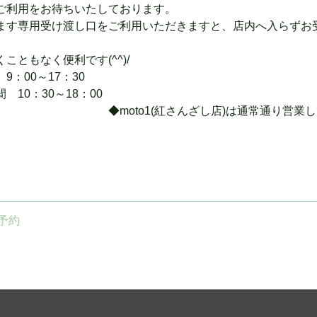
ご利用をお待ちいたしております。
ます専用受け渡し口をご利用いただきますと、店内へ入らずお
ともなく便利です(^^)/
0～17：30
30～18：00
さんざし店)は通常通り営業してお
予約