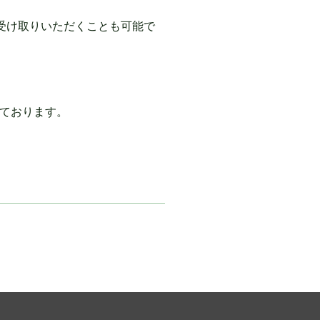
受け取りいただくことも可能で
ります。