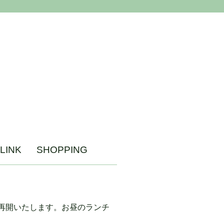
LINK
SHOPPING
再開いたします。お昼のランチ